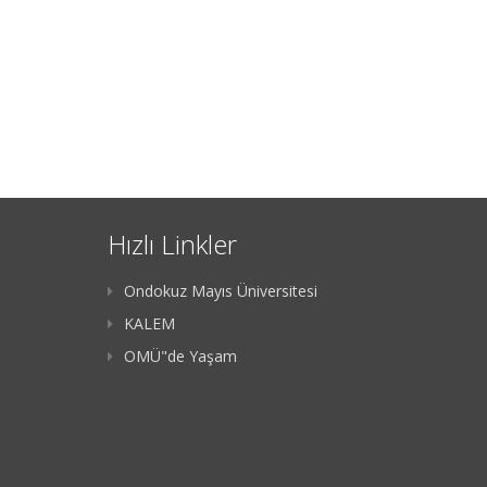
Hızlı Linkler
Ondokuz Mayıs Üniversitesi
KALEM
OMÜ"de Yaşam