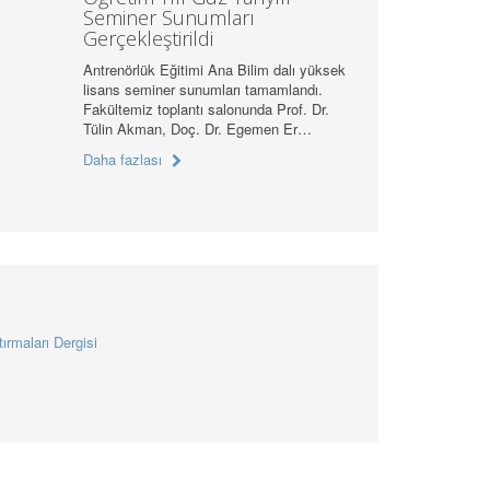
Seminer Sunumları
Gerçekleştirildi
Antrenörlük Eğitimi Ana Bilim dalı yüksek
lisans seminer sunumları tamamlandı.
Fakültemiz toplantı salonunda Prof. Dr.
Tülin Akman, Doç. Dr. Egemen Er…
Daha fazlası
ırmaları Dergisi